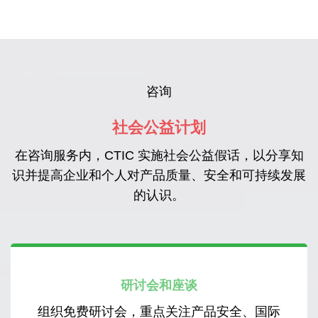
咨询
社会公益计划
在咨询服务内，CTIC 实施社会公益假话，以分享知
识并提高企业和个人对产品质量、安全和可持续发展
的认识。
研讨会和座谈
组织免费研讨会，重点关注产品安全、国际