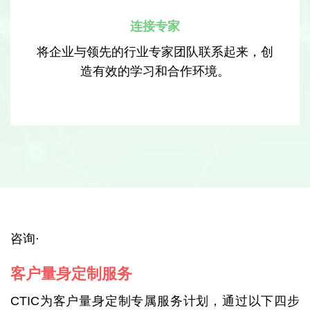
连接专家
将企业与领先的行业专家团队联系起来，创
造有效的学习和合作环境。
咨询·
客户量身定制服务
CTIC为客户量身定制专属服务计划，通过以下四步