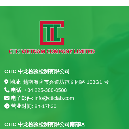
CTIC 中龙检验检测有限公司
地址
: 越南海防市兴道坊范文同路 103G1 号
电话
: +84
225-388-0588
电子邮件
:
info@cticlab.com
营业时间
: 8h-17h30
CTIC 中龙检验检测有限公司南部区