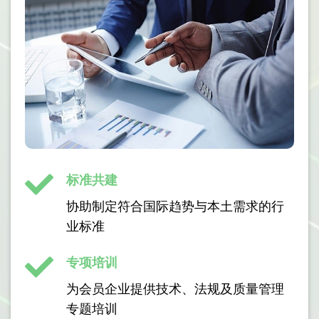
标准共建
协助制定符合国际趋势与本土需求的行
业标准
专项培训
为会员企业提供技术、法规及质量管理
专题培训