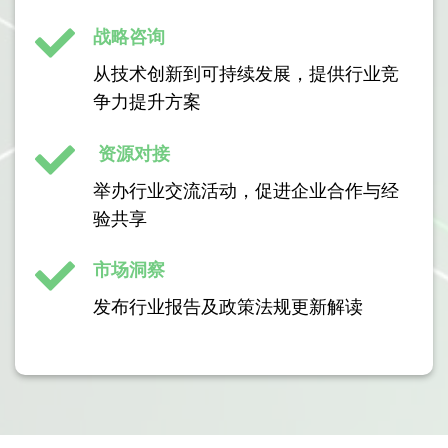
战略咨询
从技术创新到可持续发展，提供行业竞
争力提升方案
资源对接
举办行业交流活动，促进企业合作与经
验共享
市场洞察
发布行业报告及政策法规更新解读