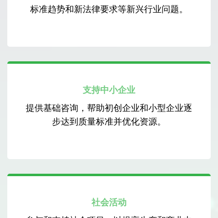
标准趋势和新法律要求等新兴行业问题。
支持中小企业
提供基础咨询，帮助初创企业和小型企业逐
步达到质量标准并优化资源。
社会活动