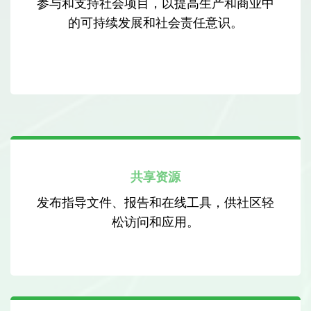
参与和支持社会项目，以提高生产和商业中
的可持续发展和社会责任意识。
共享资源
发布指导文件、报告和在线工具，供社区轻
松访问和应用。