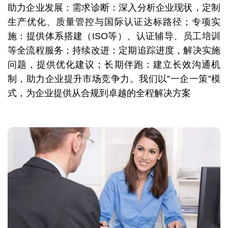
助力企业发展：需求诊断：深入分析企业现状，定制
生产优化、质量管控与国际认证达标路径；专项实
施：提供体系搭建（ISO等）、认证辅导、员工培训
等全流程服务；持续改进：定期追踪进度，解决实施
问题，提供优化建议；长期伴跑：建立长效沟通机
制，助力企业提升市场竞争力。我们以”一企一策”模
式，为企业提供从合规到卓越的全程解决方案