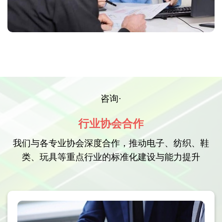
咨询·
行业协会合作
我们与各专业协会深度合作，推动电子、纺织、鞋
类、玩具等重点行业的标准化建设与能力提升