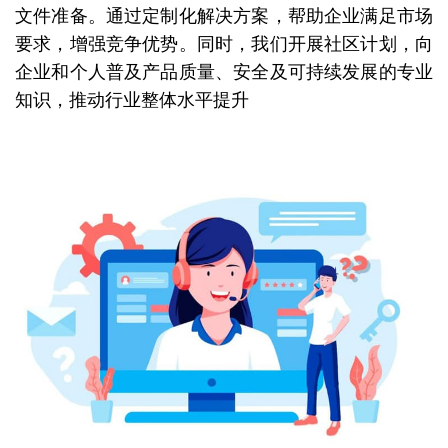
文件准备。通过定制化解决方案，帮助企业满足市场
要求，增强竞争优势。同时，我们开展社区计划，向
企业和个人普及产品质量、安全及可持续发展的专业
知识，推动行业整体水平提升