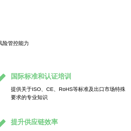
风险管控能力
国际标准和认证培训
提供关于ISO、CE、RoHS等标准及出口市场特殊
要求的专业知识
提升供应链效率