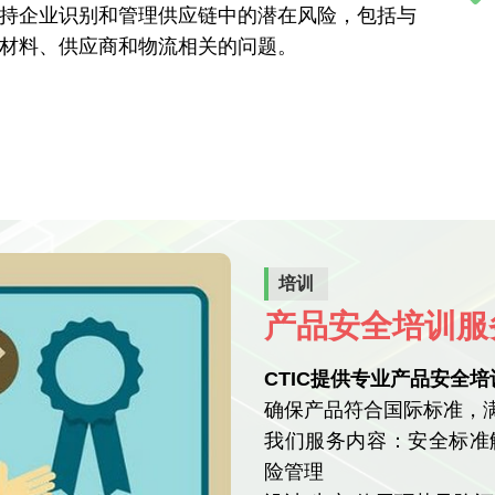
持企业识别和管理供应链中的潜在风险，包括与
材料、供应商和物流相关的问题。
培训
产品安全培训服
CTIC提供专业产品安全
确保产品符合国际标准，
我们服务内容：安全标准解析
险管理