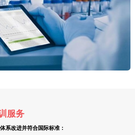
训服务
管理体系改进并符合国际标准：