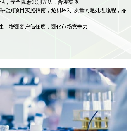
评估，安全隐患识别方法，合规实践
备检测项目实施指南，危机应对 质量问题处理流程，品
规性，增强客户信任度，强化市场竞争力