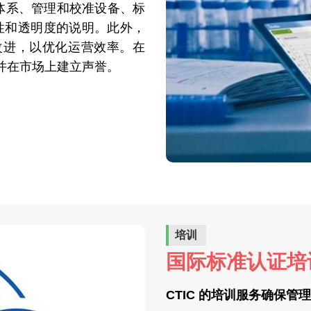
管理体系、管理和校准设备、标
性和透明度的说明。此外，
续改进，以优化运营效率。在
求并在市场上建立声誉。
培训
国际标准认证培
CTIC 的培训服务确保