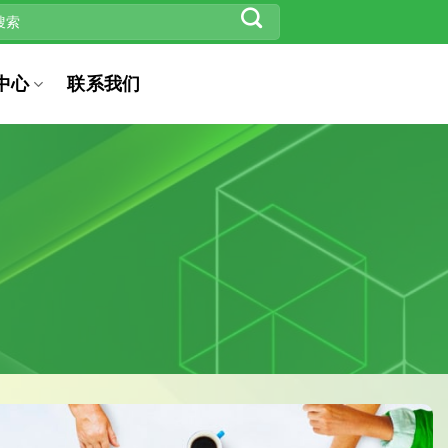
中心
联系我们