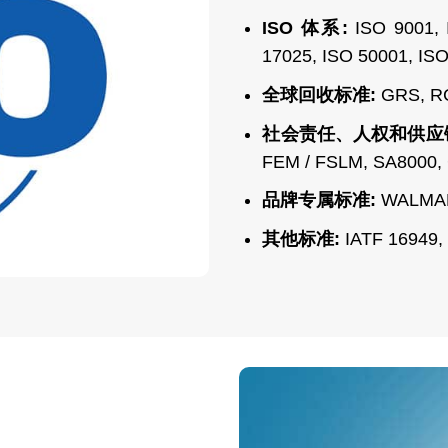
ISO 体系:
ISO 9001, 
17025, ISO 50001, IS
全球回收标准:
GRS, R
社会责任、人权和供应
FEM / FSLM, SA8000,
品牌专属标准:
WALMAR
其他标准:
IATF 16949