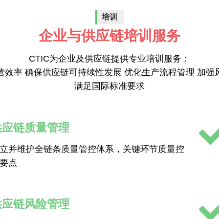
培训
企业与供应链培训服务
CTIC为企业及供应链提供专业培训服务：
营效率 确保供应链可持续性发展 优化生产流程管理 加强
满足国际标准要求
供应链质量管理
立并维护全链条质量管控体系，关键环节质量控
要点
供应链风险管理