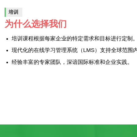
培训
为什么选择我们
培训课程根据每家企业的特定需求和目标进行定制
现代化的在线学习管理系统（LMS）支持全球范围
经验丰富的专家团队，深谙国际标准和企业实践。