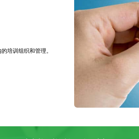
。
内的培训组织和管理。