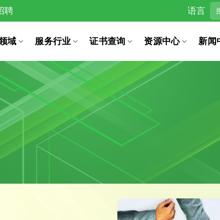
招聘
语言
领域
服务行业
证书查询
资源中心
新闻