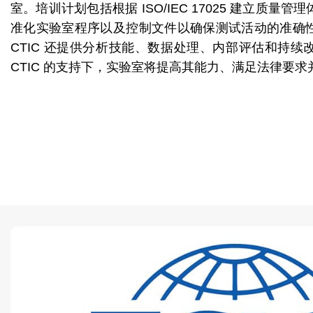
室。培训计划包括根据 ISO/IEC 17025 建立质量
准化实验室程序以及控制文件以确保测试活动的准确
CTIC 还提供分析技能、数据处理、内部评估和持
CTIC 的支持下，实验室将提高其能力、满足法律要