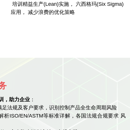
培训精益生产(Lean)实施， 六西格玛(Six Sigma)
应用， 减少浪费的优化策略
务
培训，助力企业
：
满足法规及客户要求，识别控制产品全生命周期风险
ISO/EN/ASTM等标准详解，各国法规合规要求 风