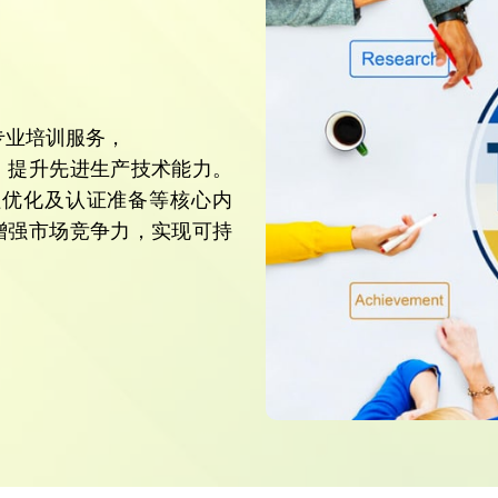
专业培训服务，
；提升先进生产技术能力。
程优化及认证准备等核心内
增强市场竞争力，实现可持