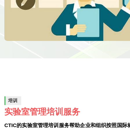
培训
实验室管理培训服务
CTIC的实验室管理培训服务帮助企业和组织按照国际