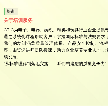
培训
关于培训服务
CTIC为电子、电器、纺织、鞋类和玩具行业企业提供
通过系统化课程帮助客户：掌握国际标准与法规要求
我们的培训涵盖质量管理体系、产品安全控制、流
容，由资深讲师团队授课，助力企业培养专业人才，
续发展。
“从标准理解到落地实施——我们构建您的质量竞争力”