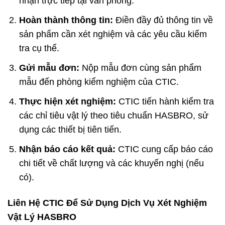
nhận trực tiếp tại văn phòng.
Hoàn thành thông tin:
Điền đầy đủ thông tin về
sản phẩm cần xét nghiệm và các yêu cầu kiểm
tra cụ thể.
Gửi mẫu đơn:
Nộp mẫu đơn cùng sản phẩm
mẫu đến phòng kiểm nghiệm của CTIC.
Thực hiện xét nghiệm:
CTIC tiến hành kiểm tra
các chỉ tiêu vật lý theo tiêu chuẩn HASBRO, sử
dụng các thiết bị tiên tiến.
Nhận báo cáo kết quả:
CTIC cung cấp báo cáo
chi tiết về chất lượng và các khuyến nghị (nếu
có).
Liên Hệ CTIC Để Sử Dụng Dịch Vụ Xét Nghiệm
Vật Lý HASBRO