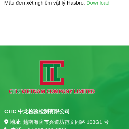
Mẫu đơn xét nghiệm vật lý Hasbro:
Download
CTIC 中龙检验检测有限公司
地址
: 越南海防市兴道坊范文同路 103G1 号