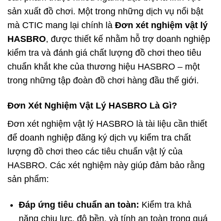
sản xuất đồ chơi. Một trong những dịch vụ nổi bật
mà CTIC mang lại chính là
Đơn xét nghiệm vật lý
HASBRO
, được thiết kế nhằm hỗ trợ doanh nghiệp
kiểm tra và đánh giá chất lượng đồ chơi theo tiêu
chuẩn khắt khe của thương hiệu HASBRO – một
trong những tập đoàn đồ chơi hàng đầu thế giới.
Đơn Xét Nghiệm Vật Lý HASBRO Là Gì?
Đơn xét nghiệm vật lý HASBRO là tài liệu cần thiết
để doanh nghiệp đăng ký dịch vụ kiểm tra chất
lượng đồ chơi theo các tiêu chuẩn vật lý của
HASBRO. Các xét nghiệm này giúp đảm bảo rằng
sản phẩm:
Đáp ứng tiêu chuẩn an toàn:
Kiểm tra khả
năng chịu lực, độ bền, và tính an toàn trong quá