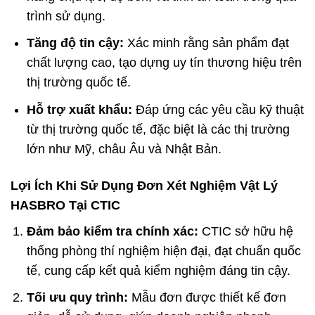
trình sử dụng.
Tăng độ tin cậy:
Xác minh rằng sản phẩm đạt
chất lượng cao, tạo dựng uy tín thương hiệu trên
thị trường quốc tế.
Hỗ trợ xuất khẩu:
Đáp ứng các yêu cầu kỹ thuật
từ thị trường quốc tế, đặc biệt là các thị trường
lớn như Mỹ, châu Âu và Nhật Bản.
Lợi Ích Khi Sử Dụng Đơn Xét Nghiệm Vật Lý
HASBRO Tại CTIC
Đảm bảo kiểm tra chính xác:
CTIC sở hữu hệ
thống phòng thí nghiệm hiện đại, đạt chuẩn quốc
tế, cung cấp kết quả kiểm nghiệm đáng tin cậy.
Tối ưu quy trình:
Mẫu đơn được thiết kế đơn