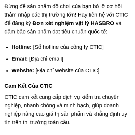
Đừng để sản phẩm đồ chơi của bạn bỏ lỡ cơ hội
thâm nhập các thị trường lớn! Hãy liên hệ với CTIC
để đăng ký
Đơn xét nghiệm vật lý HASBRO
và
đảm bảo sản phẩm đạt tiêu chuẩn quốc tế:
Hotline:
[Số hotline của công ty CTIC]
Email:
[Địa chỉ email]
Website:
[Địa chỉ website của CTIC]
Cam Kết Của CTIC
CTIC cam kết cung cấp dịch vụ kiểm tra chuyên
nghiệp, nhanh chóng và minh bạch, giúp doanh
nghiệp nâng cao giá trị sản phẩm và khẳng định uy
tín trên thị trường toàn cầu.