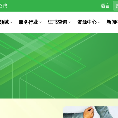
招聘
语言
领域
服务行业
证书查询
资源中心
新闻