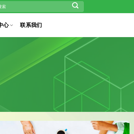
中心
联系我们