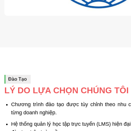
Đào Tạo
LÝ DO LỰA CHỌN CHÚNG TÔI
Chương trình đào tạo được tùy chỉnh theo nhu c
từng doanh nghiệp.
Hệ thống quản lý học tập trực tuyến (LMS) hiện đại