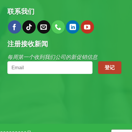
联系我们
注册接收新闻
每周第一个收到我们公司的新促销信息