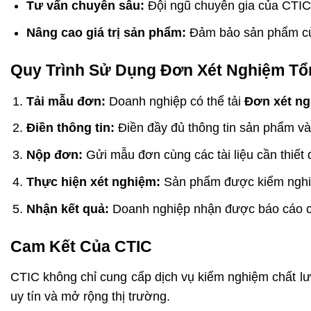
Tư vấn chuyên sâu:
Đội ngũ chuyên gia của CTIC 
Nâng cao giá trị sản phẩm:
Đảm bảo sản phẩm của
Quy Trình Sử Dụng Đơn Xét Nghiệm Tổ
Tải mẫu đơn:
Doanh nghiệp có thể tải
Đơn xét ng
Điền thông tin:
Điền đầy đủ thông tin sản phẩm và
Nộp đơn:
Gửi mẫu đơn cùng các tài liệu cần thiết
Thực hiện xét nghiệm:
Sản phẩm được kiểm nghiệm
Nhận kết quả:
Doanh nghiệp nhận được báo cáo chi
Cam Kết Của CTIC
CTIC không chỉ cung cấp dịch vụ kiểm nghiệm chất lư
uy tín và mở rộng thị trường.