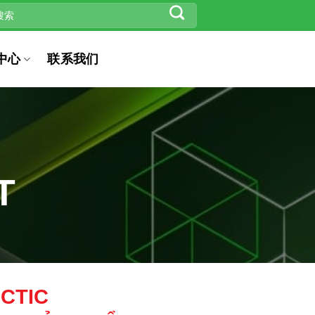
中心
联系我们
T
CTIC