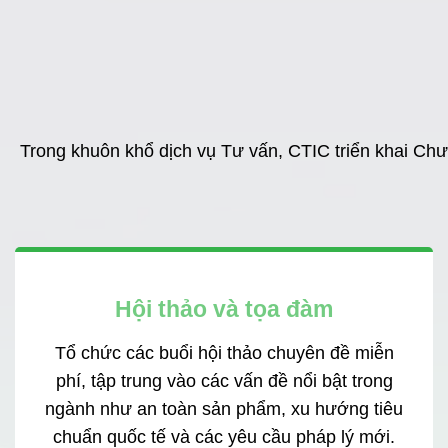
Trong khuôn khổ dịch vụ Tư vấn, CTIC triển khai Ch
Hội thảo và tọa đàm
Tổ chức các buổi hội thảo chuyên đề miễn
phí, tập trung vào các vấn đề nổi bật trong
ngành như an toàn sản phẩm, xu hướng tiêu
chuẩn quốc tế và các yêu cầu pháp lý mới.