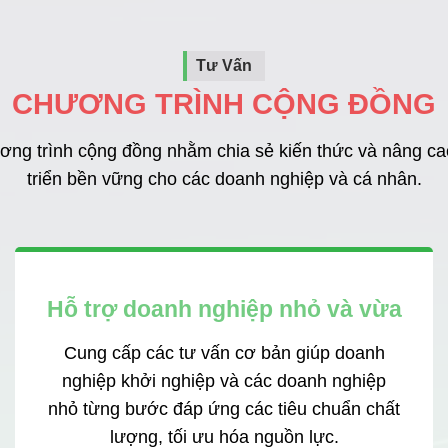
Tư Vấn
CHƯƠNG TRÌNH CỘNG ĐỒNG
ương trình cộng đồng nhằm chia sẻ kiến thức và nâng ca
triển bền vững cho các doanh nghiệp và cá nhân.
Hỗ trợ doanh nghiệp nhỏ và vừa
Cung cấp các tư vấn cơ bản giúp doanh
nghiệp khởi nghiệp và các doanh nghiệp
nhỏ từng bước đáp ứng các tiêu chuẩn chất
lượng, tối ưu hóa nguồn lực.