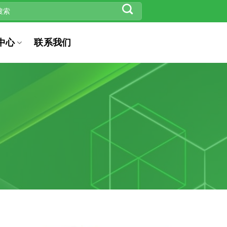
中心
联系我们