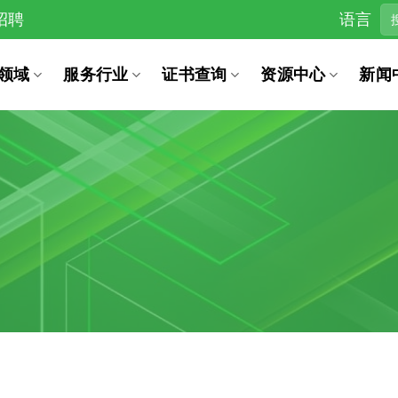
招聘
语言
领域
服务行业
证书查询
资源中心
新闻