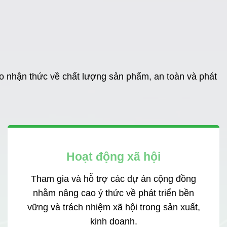
o nhận thức về chất lượng sản phẩm, an toàn và phát
Hoạt động xã hội
Tham gia và hỗ trợ các dự án cộng đồng
nhằm nâng cao ý thức về phát triển bền
vững và trách nhiệm xã hội trong sản xuất,
kinh doanh.