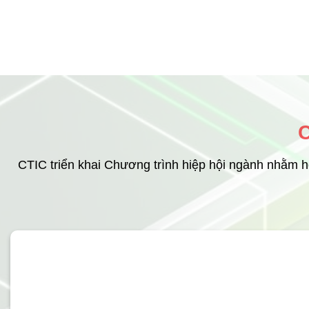
CTIC triển khai Chương trình hiệp hội ngành nhằm hợ