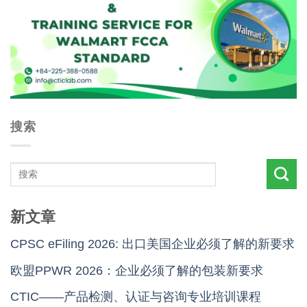
搜索
新文章
CPSC eFiling 2026: 出口美国企业必须了解的新要求
欧盟PPWR 2026：企业必须了解的包装新要求
CTIC——产品检测、认证与咨询专业培训课程