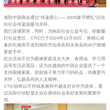
海防中国商会通过“传递爱心——2025春节赠礼”活动
向社会传递温暖与关怀。
我们深感荣幸，同时，为响应社会公益号召，积极履
行社会责任，CTIC已于2024年12月30日，将精心准
备的礼物亲手送到海防市仙浪县和永保县的40户困难
家庭手中。
此次活动不仅为困难家庭送去大米、食用油、学习用
品等生活必需品，还为在越南的中国企业提供了一个
支持困难家庭、鼓励孩子努力学习的机会，传播爱与
关怀，弘扬高尚的人文精神。
CTIC始终以可持续发展和中越友好合作为使命，通
过实际行动彰显企业在推动社会美好发展的重要作
用。