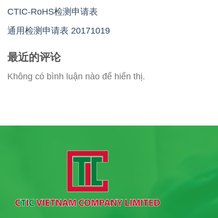
CTIC-RoHS检测申请表
通用检测申请表 20171019
最近的评论
Không có bình luận nào để hiển thị.