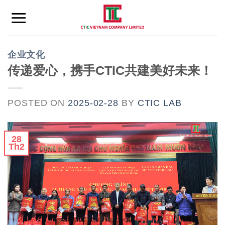
Skip
to
content
企业文化
传递爱心，携手CTIC共建美好未来！
POSTED ON
2025-02-28
BY
CTIC LAB
28
Th2