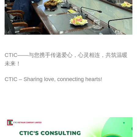
CTIC——与您携手传递爱心，心灵相连，共筑温暖
未来！
CTIC – Sharing love, connecting hearts!