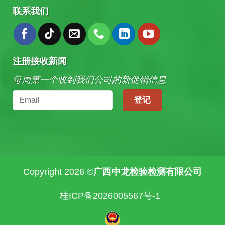
联系我们
注册接收新闻
每周第一个收到我们公司的新促销信息
Copyright 2026 ©
广西中龙检验检测有限公司
桂ICP备2026005567号-1