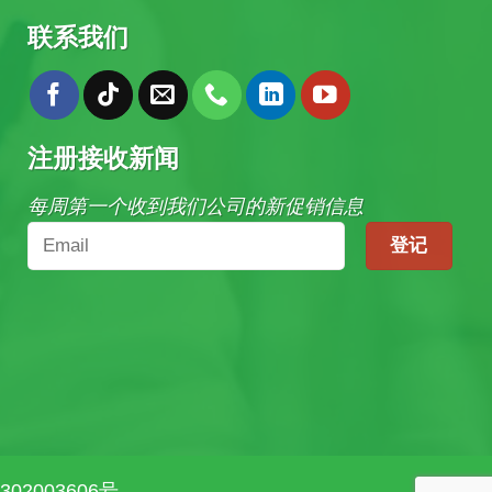
联系我们
注册接收新闻
每周第一个收到我们公司的新促销信息
02003606号