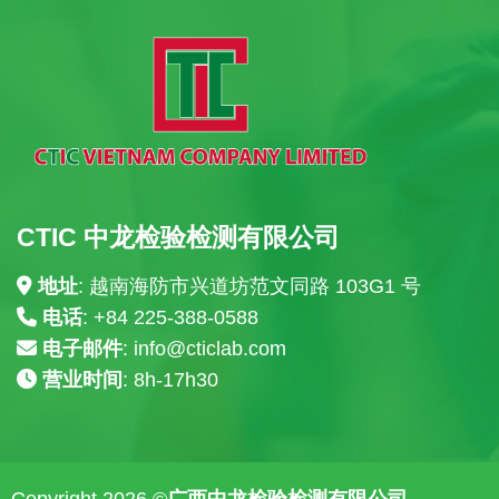
CTIC 中龙检验检测有限公司
地址
: 越南海防市兴道坊范文同路 103G1 号
电话
: +84
225-388-0588
电子邮件
:
info@cticlab.com
营业时间
: 8h-17h30