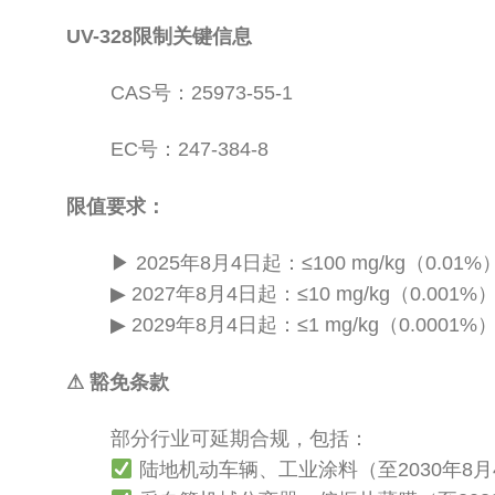
UV-328限制关键信息
CAS号：25973-55-1
EC号：247-384-8
限值要求：
▶ 2025年8月4日起：≤100 mg/kg（0.01%
▶ 2027年8月4日起：≤10 mg/kg（0.001%
▶ 2029年8月4日起：≤1 mg/kg（0.0001%
⚠ 豁免条款
部分行业可延期合规，包括：
陆地机动车辆、工业涂料（至2030年8月