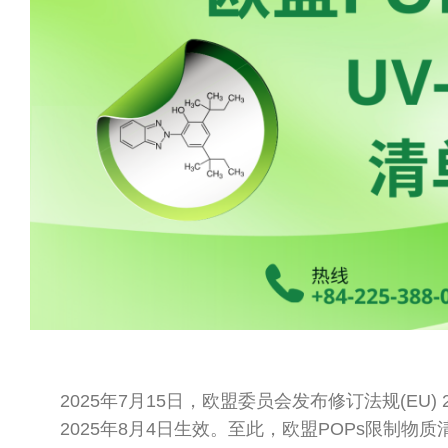
2025年7月15日，欧盟委员会发布修订法规(EU) 
2025年8月4日生效。至此，欧盟POPs限制物