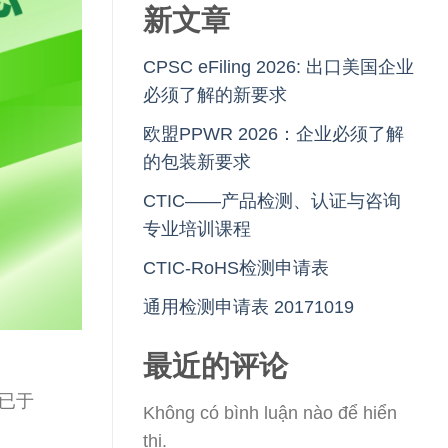
新文章
CPSC eFiling 2026: 出口美国企业
必须了解的新要求
欧盟PPWR 2026：企业必须了解
的包装新要求
CTIC——产品检测、认证与咨询
专业培训课程
CTIC-RoHS检测申请表
通用检测申请表 20171019
最近的评论
规已于
Không có bình luận nào để hiển
thị.