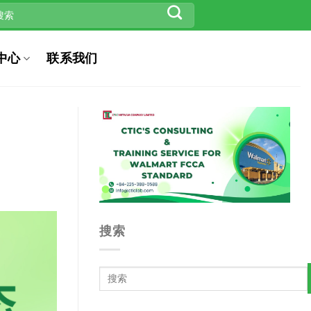
中心
联系我们
搜索