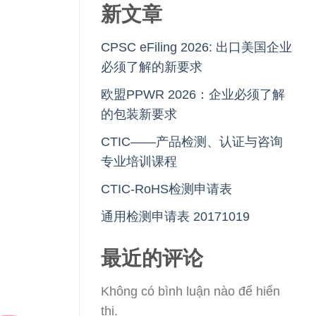
新文章
CPSC eFiling 2026: 出口美国企业
必须了解的新要求
欧盟PPWR 2026：企业必须了解
的包装新要求
CTIC——产品检测、认证与咨询
专业培训课程
CTIC-RoHS检测申请表
通用检测申请表 20171019
最近的评论
Không có bình luận nào để hiển
thị.