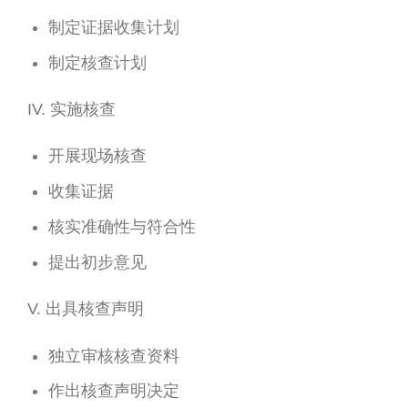
制定证据收集计划
制定核查计划
IV. 实施核查
开展现场核查
收集证据
核实准确性与符合性
提出初步意见
V. 出具核查声明
独立审核核查资料
作出核查声明决定