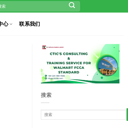
中心
联系我们
搜索