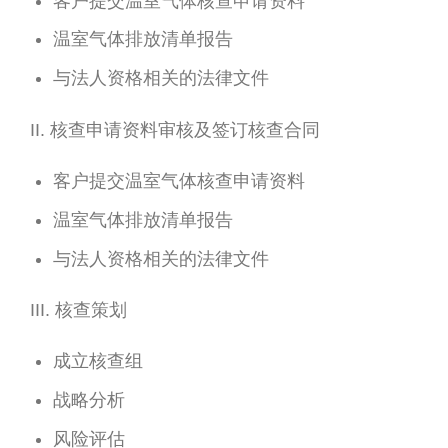
客户提交温室气体核查申请资料
温室气体排放清单报告
与法人资格相关的法律文件
II. 核查申请资料审核及签订核查合同
客户提交温室气体核查申请资料
温室气体排放清单报告
与法人资格相关的法律文件
III. 核查策划
成立核查组
战略分析
风险评估