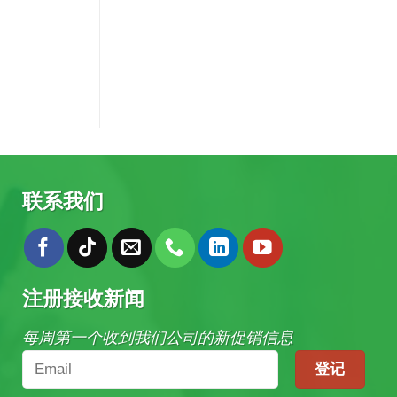
联系我们
注册接收新闻
每周第一个收到我们公司的新促销信息