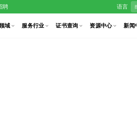
招聘
语言
领域
服务行业
证书查询
资源中心
新闻