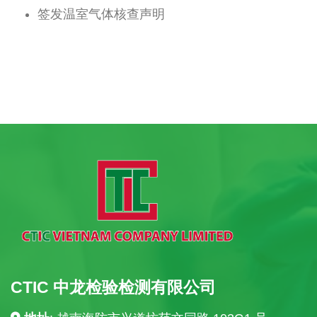
签发温室气体核查声明
CTIC 中龙检验检测有限公司