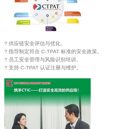
? 供应链安全评估与优化。
? 指导制定符合 C-TPAT 标准的安全政策。
? 员工安全管理与风险识别培训。
? 支持 C-TPAT 认证注册与维护。