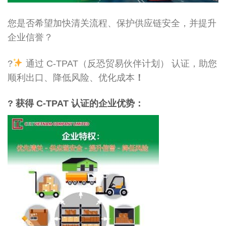
您是否希望加快清关流程、保护供应链安全，并提升
企业信誉？
?
通过 C-TPAT（反恐贸易伙伴计划） 认证，助您
顺利出口、降低风险、优化成本
！
? 获得 C-TPAT 认证的企业优势：