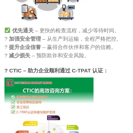
优先通关
– 更快的检查流程，减少等待时间。
?
加强安全管理
– 从生产到运输，全程严格把控。
?
提升企业信誉
– 赢得合作伙伴和客户的信赖。
?
减少损失
– 预防欺诈和安全风险。
? CTIC – 助力企业顺利通过 C-TPAT 认证：