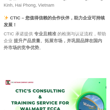
Kinh, Hai Phong, Vietnam
CTIC – 您值得信赖的合作伙伴，助力企业可持续
发展！
CTIC 承诺提供
专业且精准
的检测与认证流程，帮助
企业
提升产品质量、拓展市场，并巩固品牌在国内
外市场的竞争优势
。