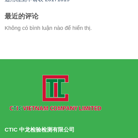
最近的评论
Không có bình luận nào để hiển thị.
CTIC 中龙检验检测有限公司