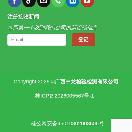
注册接收新闻
每周第一个收到我们公司的新促销信息
Copyright 2026 ©
广西中龙检验检测有限公司
桂ICP备2026005567号-1
桂公网安备45010302003606号