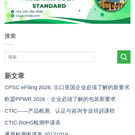
搜索
新文章
CPSC eFiling 2026: 出口美国企业必须了解的新要求
欧盟PPWR 2026：企业必须了解的包装新要求
CTIC——产品检测、认证与咨询专业培训课程
CTIC-RoHS检测申请表
通用检测申请表 20171019