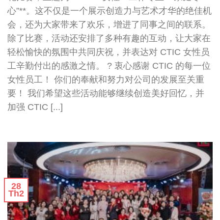
心”**。这不仅是一个展示创造力与艺术才华的绝佳机
会，还为大家带来了欢乐，增进了同事之间的联系。
除了比赛，活动还安排了多种有趣的互动，让大家在
轻松愉快的氛围中共同庆祝，并表达对 CTIC 女性员
工辛勤付出的感激之情。 ? 衷心感谢 CTIC 的每一位
女性员工！ 你们的奉献和努力对公司的发展至关重
要！ 我们希望这些活动能够继续创造美好回忆，并
加强 CTIC [...]
28
Th2