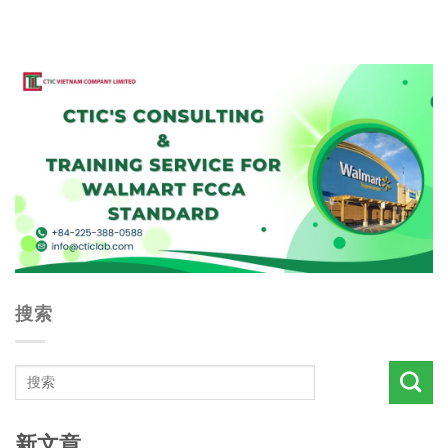
搜索
新文章