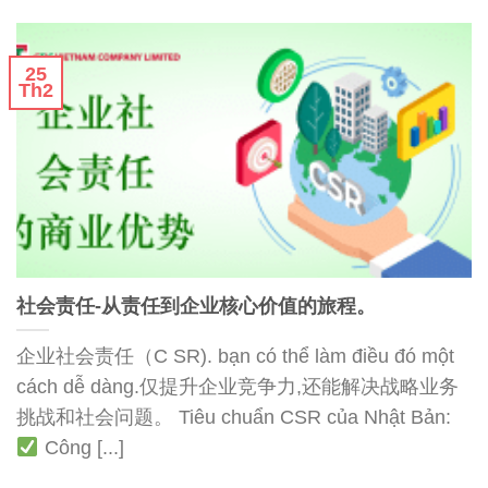
25
Th2
社会责任-从责任到企业核心价值的旅程。
企业社会责任（C SR). bạn có thể làm điều đó một
cách dễ dàng.仅提升企业竞争力,还能解决战略业务
挑战和社会问题。 Tiêu chuẩn CSR của Nhật Bản:
Công [...]