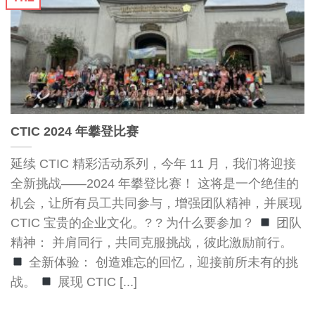
CTIC 2024 年攀登比赛
延续 CTIC 精彩活动系列，今年 11 月，我们将迎接
全新挑战——2024 年攀登比赛！ 这将是一个绝佳的
机会，让所有员工共同参与，增强团队精神，并展现
CTIC 宝贵的企业文化。? ? 为什么要参加？
团队
精神： 并肩同行，共同克服挑战，彼此激励前行。
全新体验： 创造难忘的回忆，迎接前所未有的挑
战。
展现 CTIC [...]