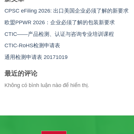
CPSC eFiling 2026: 出口美国企业必须了解的新要求
欧盟PPWR 2026：企业必须了解的包装新要求
CTIC——产品检测、认证与咨询专业培训课程
CTIC-RoHS检测申请表
通用检测申请表 20171019
最近的评论
Không có bình luận nào để hiển thị.