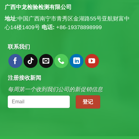
广西中龙检验检测有限公司
地址
:中国广西南宁市青秀区金湖路55号亚航财富中
心14楼
1409号
电话:
+86-19378898999
联系我们
注册接收新闻
每周第一个收到我们公司的新促销信息