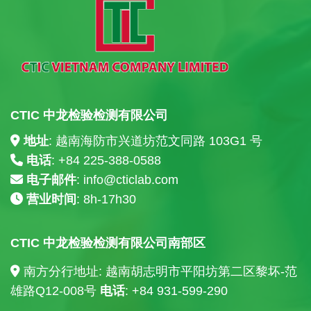
CTIC 中龙检验检测有限公司
地址
: 越南海防市兴道坊范文同路 103G1 号
电话
: +84
225-388-0588
电子邮件
:
info@cticlab.com
营业时间
: 8h-17h30
CTIC 中龙检验检测有限公司南部区
南方分行地址: 越南胡志明市平阳坊第二区黎坏-范
雄路Q12-008号
电话
: +84
931-599-290