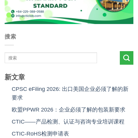
搜索
新文章
CPSC eFiling 2026: 出口美国企业必须了解的新
要求
欧盟PPWR 2026：企业必须了解的包装新要求
CTIC——产品检测、认证与咨询专业培训课程
CTIC-RoHS检测申请表