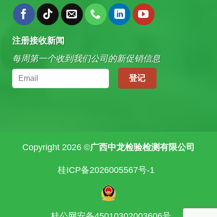
注册接收新闻
每周第一个收到我们公司的新促销信息
Copyright 2026 ©
广西中龙检验检测有限公司
桂ICP备2026005567号-1
桂公网安备45010302003606号