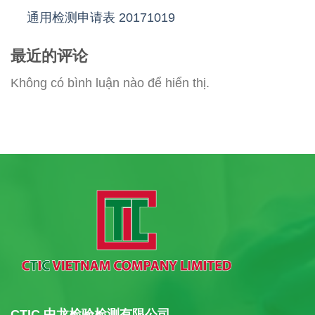
通用检测申请表 20171019
最近的评论
Không có bình luận nào để hiển thị.
CTIC 中龙检验检测有限公司