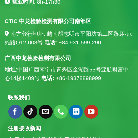
营业时间
: 8h-17h30
CTIC 中龙检验检测有限公司南部区
南方分行地址: 越南胡志明市平阳坊第二区黎坏-范
雄路Q12-008号
电话
: +84
931-599-290
广西中龙检验检测有限公司
地址
:中国广西南宁市青秀区金湖路55号亚航财富中
心14楼
1409号
电话:
+86-19378898999
联系我们
注册接收新闻