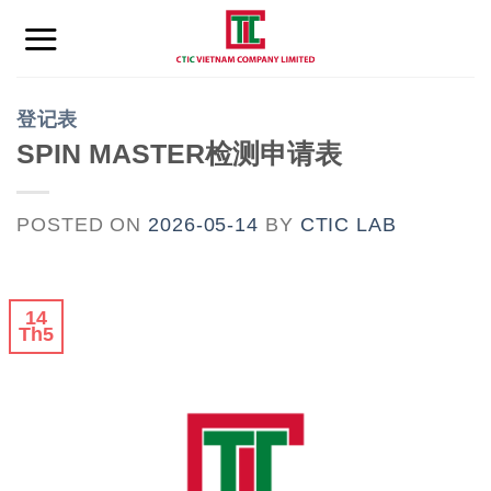
Skip
to
content
登记表
SPIN MASTER检测申请表
POSTED ON
2026-05-14
BY
CTIC LAB
14
Th5