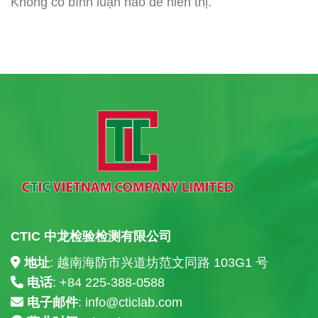
Không có bình luận nào để hiển thị.
CTIC 中龙检验检测有限公司
地址
: 越南海防市兴道坊范文同路 103G1 号
电话
: +84
225-388-0588
电子邮件
:
info@cticlab.com