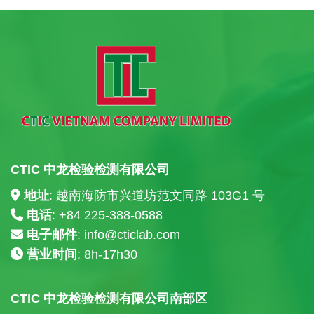
CTIC 中龙检验检测有限公司
地址
: 越南海防市兴道坊范文同路 103G1 号
电话
: +84
225-388-0588
电子邮件
:
info@cticlab.com
营业时间
: 8h-17h30
CTIC 中龙检验检测有限公司南部区