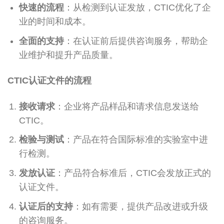
快速的流程
：从检测到认证发放，CTIC优化了企
业的时间和成本。
全面的支持
：在认证前后提供咨询服务，帮助企
业维护和提升产品质量。
CTIC认证文件的流程
接收请求
：企业将产品样品和请求信息发送给
CTIC。
检验与测试
：产品在符合国际标准的实验室中进
行检测。
发放认证
：产品符合标准后，CTIC会发放正式的
认证文件。
认证后的支持
：如有需要，提供产品改进或升级
的咨询服务。