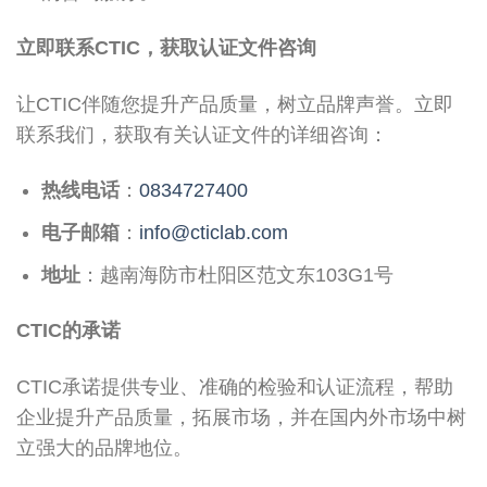
立即联系CTIC，获取认证文件咨询
让CTIC伴随您提升产品质量，树立品牌声誉。立即
联系我们，获取有关认证文件的详细咨询：
热线电话
：
0834727400
电子邮箱
：
info@cticlab.com
地址
：越南海防市杜阳区范文东103G1号
CTIC的承诺
CTIC承诺提供专业、准确的检验和认证流程，帮助
企业提升产品质量，拓展市场，并在国内外市场中树
立强大的品牌地位。