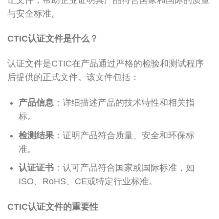
与安全标准。
CTIC认证文件是什么？
认证文件是CTIC在产品通过严格的检验和测试程序
后提供的正式文件。该文件包括：
产品信息
：详细描述产品的技术特性和相关指
标。
检测结果
：证明产品符合质量、安全和环保标
准。
认证证书
：认可产品符合国家或国际标准，如
ISO、RoHS、CE或特定行业标准。
CTIC认证文件的重要性