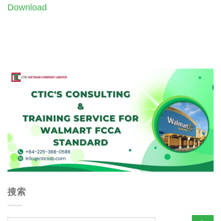
Download
搜索