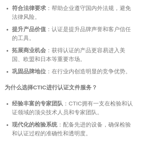
符合法律要求
：帮助企业遵守国内外法规，避免
法律风险。
提升产品价值
：认证是提升品牌声誉和客户信任
的工具。
拓展商业机会
：获得认证的产品更容易进入美
国、欧盟和日本等重要市场。
巩固品牌地位
：在行业内创造明显的竞争优势。
为什么选择CTIC进行认证文件服务？
经验丰富的专家团队
：CTIC拥有一支在检验和认
证领域的顶尖技术人员和专家团队。
现代化的检验系统
：配备先进的设备，确保检验
和认证过程的准确性和透明度。