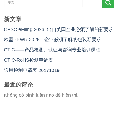
新文章
CPSC eFiling 2026: 出口美国企业必须了解的新要求
欧盟PPWR 2026：企业必须了解的包装新要求
CTIC——产品检测、认证与咨询专业培训课程
CTIC-RoHS检测申请表
通用检测申请表 20171019
最近的评论
Không có bình luận nào để hiển thị.