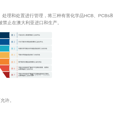
处理和处置进行管理，将三种有害化学品HCB、PCBs和
将被禁止在澳大利亚进口和生产。
下允许。
。