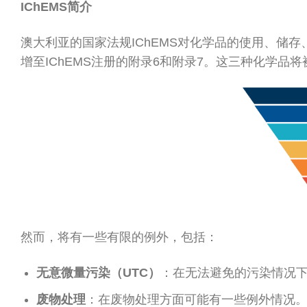
IChEMS简介
澳大利亚的国家法规IChEMS对化学品的使用、储存、
增至IChEMS注册的附录6和附录7。这三种化学品
然而，将有一些有限的例外，包括：
无意微量污染（UTC）
：在无法避免的污染情况
废物处理
：在废物处理方面可能有一些例外情况