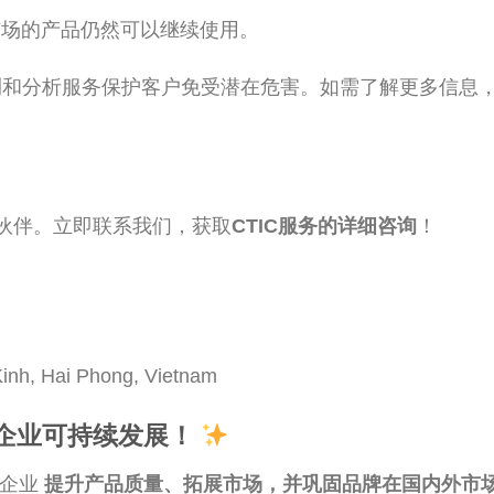
市场的产品仍然可以继续使用。
检测和分析服务保护客户免受潜在危害。如需了解更多信息
伙伴。立即联系我们，获取
CTIC服务的详细咨询
！
nh, Hai Phong, Vietnam
力企业可持续发展！
助企业
提升产品质量、拓展市场，并巩固品牌在国内外市