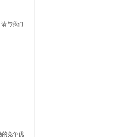
，请与我们
场的竞争优