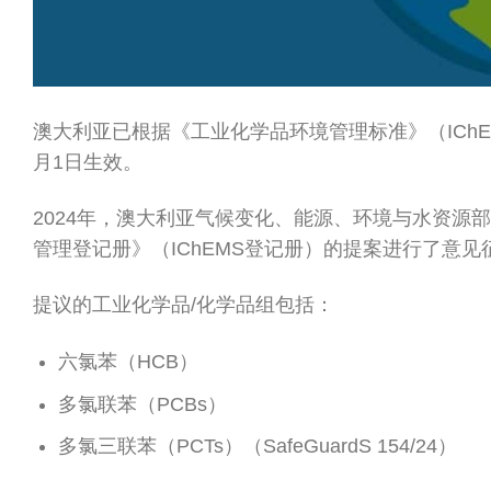
澳大利亚已根据《工业化学品环境管理标准》（IChE
月1日生效。
2024年，澳大利亚气候变化、能源、环境与水资源部
管理登记册》（IChEMS登记册）的提案进行了意见
提议的工业化学品/化学品组包括：
六氯苯（HCB）
多氯联苯（PCBs）
多氯三联苯（PCTs）（SafeGuardS 154/24）