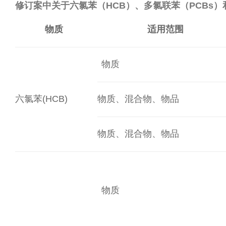
修订案中关于六氯苯（HCB）、多氯联苯（PCBs）
物质
适用范围
物质
六氯苯(HCB)
物质、混合物、物品
物质、混合物、物品
物质