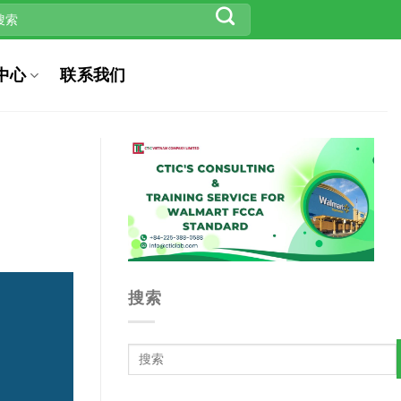
中心
联系我们
搜索