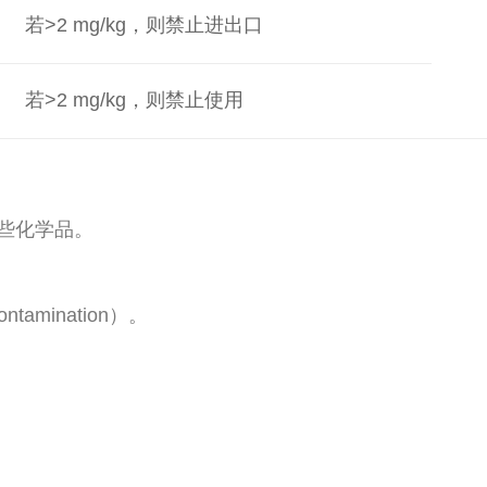
若>2 mg/kg，则禁止进出口
若>2 mg/kg，则禁止使用
些化学品。
ntamination）。