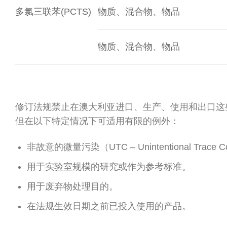
多氯三联苯(PCTS)
物质、混合物、物品
物质、混合物、物品
修订法规禁止在澳大利亚进口、生产、使用和出口这
但在以下特定情况下可适用有限的例外：
非故意的微量污染（UTC – Unintentional Trace Co
用于实验室规模的研究或作为参考标准。
用于废弃物处理目的。
在法规生效日期之前已投入使用的产品。