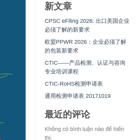
新文章
CPSC eFiling 2026: 出口美国企业
必须了解的新要求
欧盟PPWR 2026：企业必须了解
的包装新要求
CTIC——产品检测、认证与咨询
专业培训课程
CTIC-RoHS检测申请表
通用检测申请表 20171019
最近的评论
Không có bình luận nào để hiển
thị.