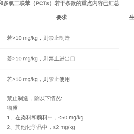
和多氯三联苯（PCTs）若干条款的重点内容已汇总
要求
若>10 mg/kg，则禁止制造
若>10 mg/kg，则禁止进出口
若>10 mg/kg，则禁止使用
禁止制造，除以下情况:
物质
1、在染料和颜料中，≤50 mg/kg
2、其他化学品中，≤2 mg/kg