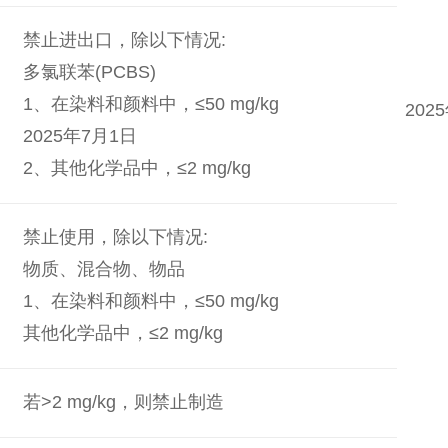
禁止进出口，除以下情况:
多氯联苯(PCBS)
1、在染料和颜料中，≤50 mg/kg
202
2025年7月1日
2、其他化学品中，≤2 mg/kg
禁止使用，除以下情况:
物质、混合物、物品
1、在染料和颜料中，≤50 mg/kg
其他化学品中，≤2 mg/kg
若>2 mg/kg，则禁止制造