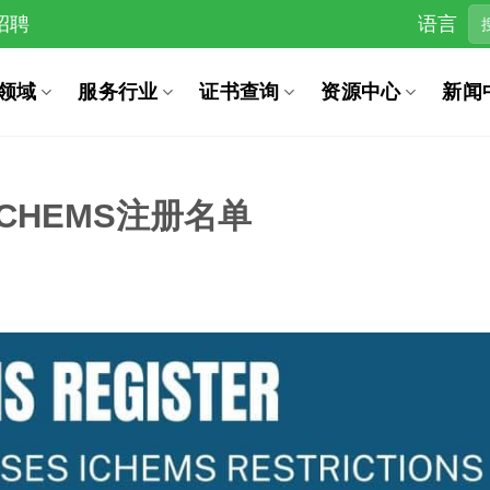
招聘
语言
领域
服务行业
证书查询
资源中心
新闻
CHEMS注册名单