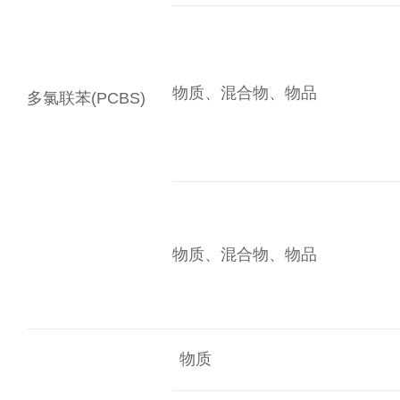
物质、混合物、物品
多氯联苯(PCBS)
物质、混合物、物品
物质