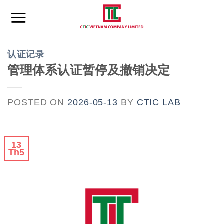
Skip
to
content
认证记录
管理体系认证暂停及撤销决定
POSTED ON
2026-05-13
BY
CTIC LAB
13
Th5