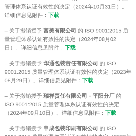
管理体系认证有效性的决定（2024年10月31日）。
详细信息见附件：
下载
– 关于撤销授予
富美有限公司
的 ISO 9001:2015 质
量管理体系认证有效性的决定（2024年08月02
日）。详细信息见附件：
下载
– 关于撤销授予
华通包装责任有限公司
的 ISO
9001:2015 质量管理体系认证有效性的决定（2023年
08月29日）。详细信息见附件：
下载
– 关于撤销授予
瑞祥责任有限公司－平阳分厂
的
ISO 9001:2015 质量管理体系认证有效性的决定
（2024年09月10日）。详细信息见附件：
下载
– 关于撤销授予
申成包装印刷有限公司
的 ISO