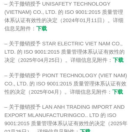
– 关于撤销授予 UNISAFETY TECHNOLOGY
(VIETNAM) CO., LTD. 的 ISO 9001:2015 质量管理
体系认证有效性的决定（2024年01月11日）。详细
信息见附件：
下载
– 关于撤销授予 STAR ELECTRIC VIET NAM CO.,
LTD. 的 ISO 9001:2015 质量管理体系认证有效性的
决定（2025年04月25日）。详细信息见附件：
下载
– 关于撤销授予 PIONT TECHNOLOGY (VIET NAM)
CO., LTD. 的 ISO 9001:2015 质量管理体系认证有效
性的决定（2025年04月）。详细信息见附件：
下载
– 关于撤销授予 LAN ANH TRADING IMPORT AND
EXPORT MLANUFACTURINGCO.. LTD 的 ISO
9001:2015 质量管理体系认证有效性的决定（2025年
02月25日）。详细信息见附件：
下载