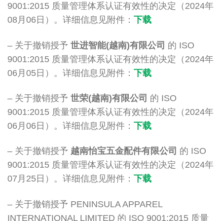
9001:2015 质量管理体系认证有效性的决定（2024年
08月06日）。详细信息见附件：
下载
– 关于撤销授予
世进智能(越南)有限公司
的 ISO
9001:2015 质量管理体系认证有效性的决定（2024年
06月05日）。详细信息见附件：
下载
– 关于撤销授予
世荣(越南)有限公司
的 ISO
9001:2015 质量管理体系认证有效性的决定（2024年
06月06日）。详细信息见附件：
下载
– 关于撤销授予
越南怡宝五金配件有限公司
的 ISO
9001:2015 质量管理体系认证有效性的决定（2024年
07月25日）。详细信息见附件：
下载
– 关于撤销授予 PENINSULA APPAREL
INTERNATIONAL LIMITED 的 ISO 9001:2015 质量