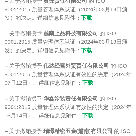
– 关于撤销授予
黄珠责任有限公司
的 ISO
9001:2015 质量管理体系认证（2024年03月13日颁
发）的决定。详细信息见附件：
下载
– 关于撤销授予
越南上品科技有限公司
的 ISO
9001:2015 质量管理体系认证（2024年03月13日颁
发）的决定。详细信息见附件：
下载
– 关于撤销授予
伟达经营外贸责任有限公司
的 ISO
9001:2015 质量管理体系认证有效性的决定（2024年
07月12日）。详细信息见附件：
下载
– 关于撤销授予
华鑫涂装责任有限公司
的 ISO
9001:2015 质量管理体系认证有效性的决定（2024年
05月14日）。详细信息见附件：
下载
– 关于撤销授予
瑞璟精密五金(越南)有限公司
的 ISO