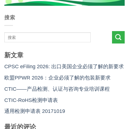
搜索
新文章
CPSC eFiling 2026: 出口美国企业必须了解的新要求
欧盟PPWR 2026：企业必须了解的包装新要求
CTIC——产品检测、认证与咨询专业培训课程
CTIC-RoHS检测申请表
通用检测申请表 20171019
最近的评论