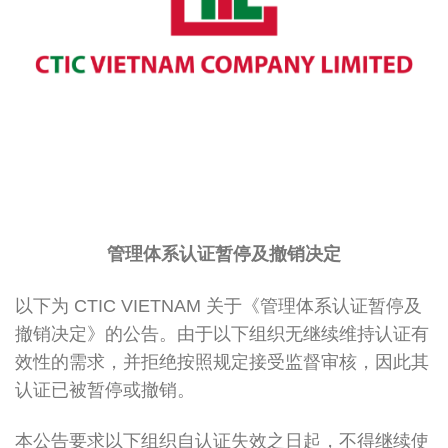
管理体系认证暂停及撤销决定
以下为 CTIC VIETNAM 关于《管理体系认证暂停及
撤销决定》的公告。由于以下组织无继续维持认证有
效性的需求，并拒绝按照规定接受监督审核，因此其
认证已被暂停或撤销。
本公告要求以下组织自认证失效之日起，不得继续使