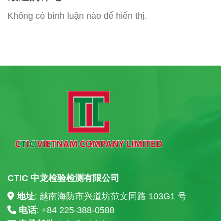
Không có bình luận nào để hiển thị.
CTIC 中龙检验检测有限公司
地址
: 越南海防市兴道坊范文同路 103G1 号
电话
: +84
225-388-0588