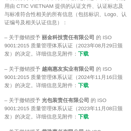
用由 CTIC VIETNAM 提供的认证文件、认证标志及
与标准符合性相关的所有信息（包括标识、Logo、认
证编号及相关认证信息）：
– 关于撤销授予
丽金科技责任有限公司
的 ISO
9001:2015 质量管理体系认证（2023年08月29日颁
发）的决定。详细信息见附件：
下载
– 关于撤销授予
越南惠友实业有限公司
的 ISO
9001:2015 质量管理体系认证（2024年11月16日颁
发）的决定。详细信息见附件：
下载
– 关于撤销授予
光包装责任有限公司
的 ISO
9001:2015 质量管理体系认证（2023年11月08日颁
发）的决定。详细信息见附件：
下载