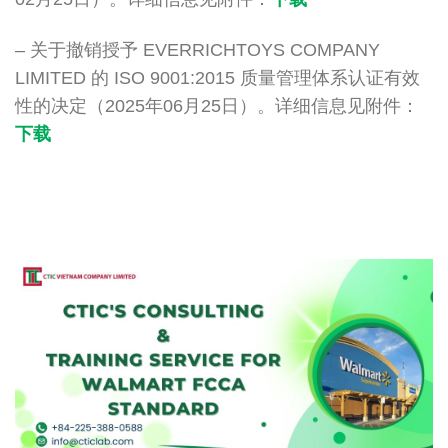
– 关于撤销授予 EVERRICHTOYS COMPANY
LIMITED 的 ISO 9001:2015 质量管理体系认证有效
性的决定（2025年06月25日）。详细信息见附件：
下载