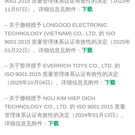
9001:2015 质量管理体系认证有效性的决定（2023年
11月07日）。详细信息见附件：
下载
– 关于撤销授予 LONGOOD ELECTRONIC
TECHNOLOGY (VIETNAM) CO., LTD. 的 ISO
9001:2015 质量管理体系认证有效性的决定（2025年
01月22日）。详细信息见附件：
下载
– 关于暂停授予 EVERRICH TOYS CO., LTD. 的
ISO 9001:2015 质量管理体系认证有效性的决定
（2025年10月04日）。详细信息见附件：
下载
– 关于撤销授予 NGU KIM HIEP DICH
TECHNOLOGY CO., LTD. 的 ISO 9001:2015 质量
管理体系认证有效性的决定（2024年01月13日）。
详细信息见附件：
下载