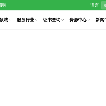
招聘
语言
领域
服务行业
证书查询
资源中心
新闻