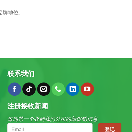
品牌地位。
联系我们
注册接收新闻
每周第一个收到我们公司的新促销信息