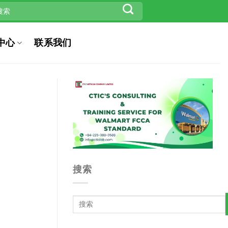
中心
联系我们
搜索