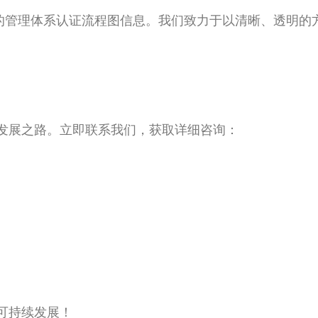
整的管理体系认证流程图信息。我们致力于以清晰、透明的
誉的发展之路。立即联系我们，获取详细咨询：
向可持续发展！