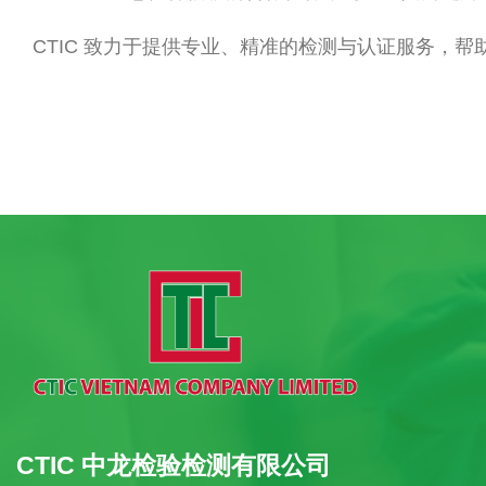
CTIC 致力于提供专业、精准的检测与认证服务，
CTIC 中龙检验检测有限公司