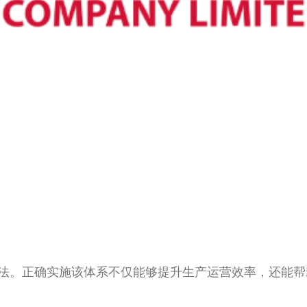
法。正确实施该体系不仅能够提升生产运营效率，还能帮