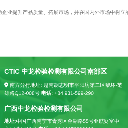
帮助企业提升产品质量、拓展市场，并在国内外市场中树立
CTIC 中龙检验检测有限公司南部区
南方分行地址: 越南胡志明市平阳坊第二区黎坏-范
雄路Q12-008号
电话
: +84
931-599-290
广西中龙检验检测有限公司
地址
:中国广西南宁市青秀区金湖路55号亚航财富中