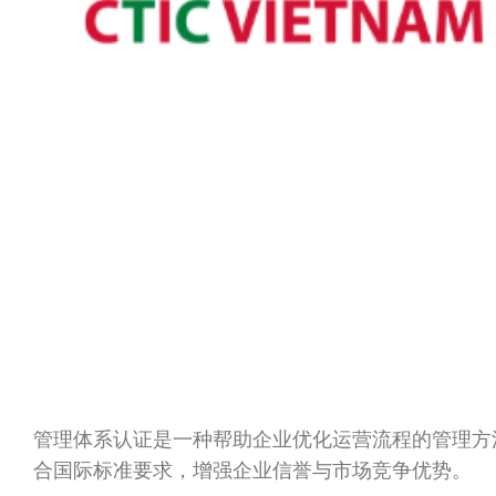
管理体系认证是一种帮助企业优化运营流程的管理方
合国际标准要求，增强企业信誉与市场竞争优势。