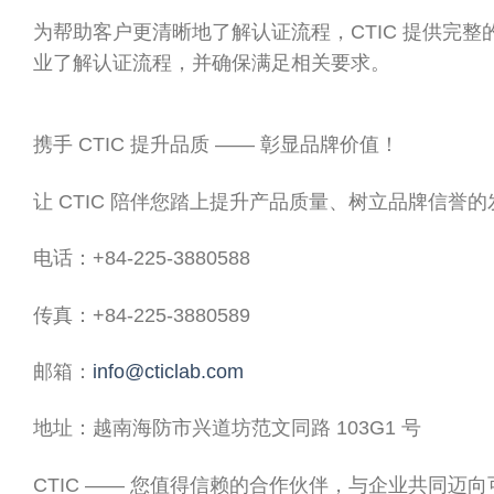
为帮助客户更清晰地了解认证流程，CTIC 提供完
业了解认证流程，并确保满足相关要求。
携手 CTIC 提升品质 —— 彰显品牌价值！
让 CTIC 陪伴您踏上提升产品质量、树立品牌信
电话：+84-225-3880588
传真：+84-225-3880589
邮箱：
info@cticlab.com
地址：越南海防市兴道坊范文同路 103G1 号
CTIC —— 您值得信赖的合作伙伴，与企业共同迈