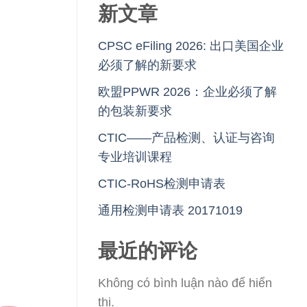
新文章
CPSC eFiling 2026: 出口美国企业
必须了解的新要求
欧盟PPWR 2026：企业必须了解
的包装新要求
CTIC——产品检测、认证与咨询
专业培训课程
CTIC-RoHS检测申请表
通用检测申请表 20171019
最近的评论
Không có bình luận nào để hiển
thị.