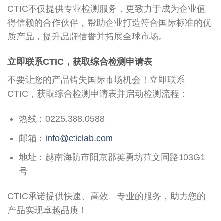
CTIC不仅提供专业检测服务，更致力于成为企业值
得信赖的合作伙伴，帮助企业打造符合国际标准的优
质产品，提升品牌信誉并拓展全球市场。
立即联系CTIC，获取综合检测申请表
不要让您的产品错失国际市场机会！立即联系
CTIC，获取综合检测申请表并启动检测流程：
热线：0225.388.0588
邮箱：
info@cticlab.com
地址：越南海防市阳京郡英勇坊范文同路103G1
号
CTIC承诺提供快速、高效、专业的服务，助力您的
产品实现卓越品质！