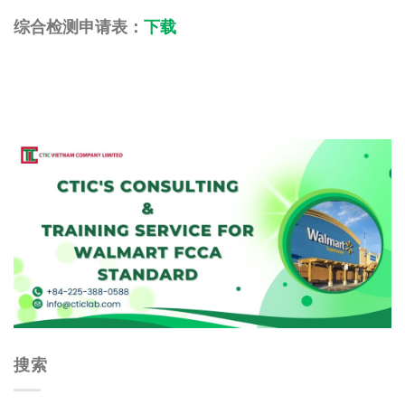
综合检测申请表：
下载
搜索