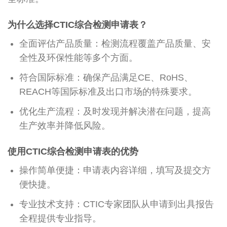
为什么选择CTIC综合检测申请表？
全面评估产品质量：检测流程覆盖产品质量、安
全性及环保性能等多个方面。
符合国际标准：确保产品满足CE、RoHS、
REACH等国际标准及出口市场的特殊要求。
优化生产流程：及时发现并解决潜在问题，提高
生产效率并降低风险。
使用CTIC综合检测申请表的优势
操作简单便捷：申请表内容详细，填写及提交方
便快捷。
专业技术支持：CTIC专家团队从申请到出具报告
全程提供专业指导。