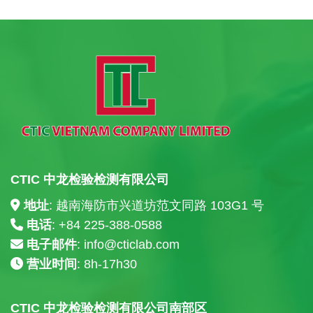
CTIC 中龙检验检测有限公司
地址
: 越南海防市兴道坊范文同路 103G1 号
电话
: +84
225-388-0588
电子邮件
:
info@cticlab.com
营业时间
: 8h-17h30
CTIC 中龙检验检测有限公司南部区