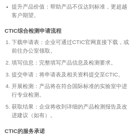
提升产品价值：帮助产品不仅达到标准，更超越
客户期望。
CTIC综合检测申请流程
下载申请表：企业可通过CTIC官网直接下载，或
前往办公室领取。
填写信息：完整填写产品信息及检测要求。
提交申请：将申请表及相关资料提交至CTIC。
开展检测：产品将在符合国际标准的实验室中进
行专业检测。
获取结果：企业将收到详细的产品检测报告及改
进建议（如有）。
CTIC的服务承诺