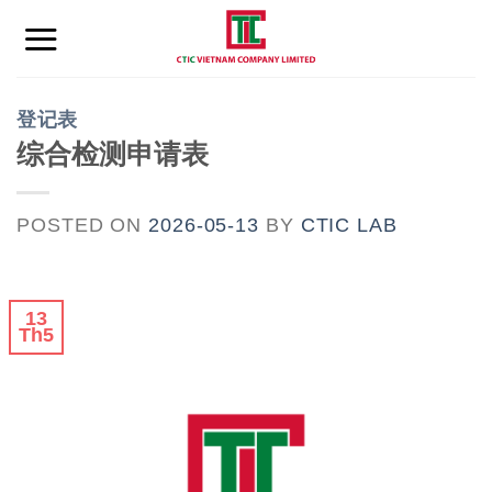
Skip
to
content
登记表
综合检测申请表
POSTED ON
2026-05-13
BY
CTIC LAB
13
Th5