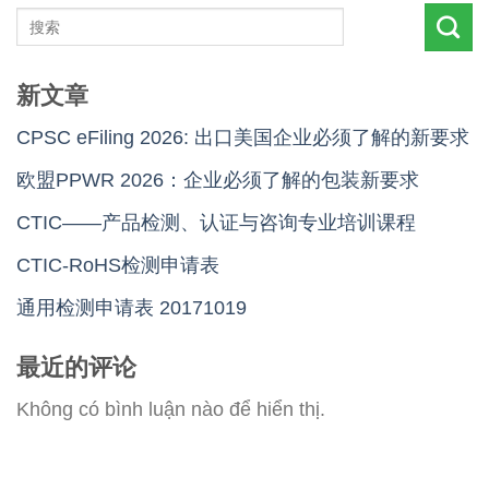
新文章
CPSC eFiling 2026: 出口美国企业必须了解的新要求
欧盟PPWR 2026：企业必须了解的包装新要求
CTIC——产品检测、认证与咨询专业培训课程
CTIC-RoHS检测申请表
通用检测申请表 20171019
最近的评论
Không có bình luận nào để hiển thị.