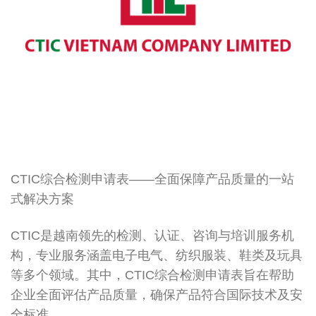
CTIC综合检测申请表——全面保障产品质量的一站
式解决方案
CTIC是越南领先的检测、认证、咨询与培训服务机
构，专业服务涵盖电子电气、纺织服装、鞋类及玩具
等多个领域。其中，CTIC综合检测申请表旨在帮助
企业全面评估产品质量，确保产品符合国际技术及安
全标准。