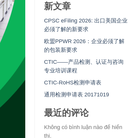
新文章
CPSC eFiling 2026: 出口美国企业
必须了解的新要求
欧盟PPWR 2026：企业必须了解
的包装新要求
CTIC——产品检测、认证与咨询
专业培训课程
CTIC-RoHS检测申请表
通用检测申请表 20171019
最近的评论
Không có bình luận nào để hiển
thị.