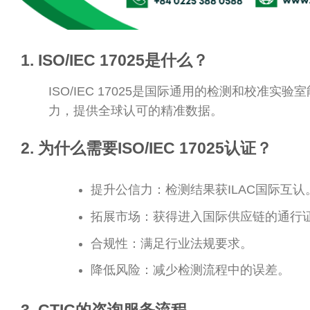
1. ISO/IEC 17025是什么？
ISO/IEC 17025是国际通用的检测和校
力，提供全球认可的精准数据。
2. 为什么需要ISO/IEC 17025认证？
提升公信力：检测结果获ILAC国际互认
拓展市场：获得进入国际供应链的通行
合规性：满足行业法规要求。
降低风险：减少检测流程中的误差。