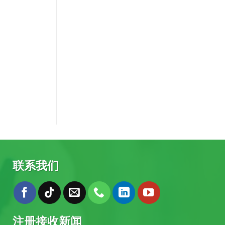
联系我们
注册接收新闻