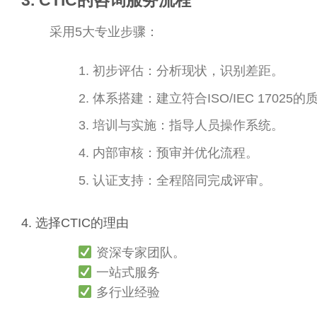
3. CTIC的咨询服务流程
采用5大专业步骤：
初步评估：分析现状，识别差距。
体系搭建：建立符合ISO/IEC 17025
培训与实施：指导人员操作系统。
内部审核：预审并优化流程。
认证支持：全程陪同完成评审。
4. 选择CTIC的理由
资深专家团队。
一站式服务
多行业经验