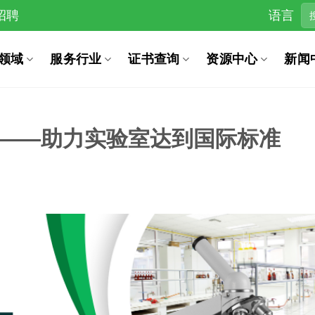
招聘
语言
领域
服务行业
证书查询
资源中心
新闻
5咨询服务——助力实验室达到国际标准