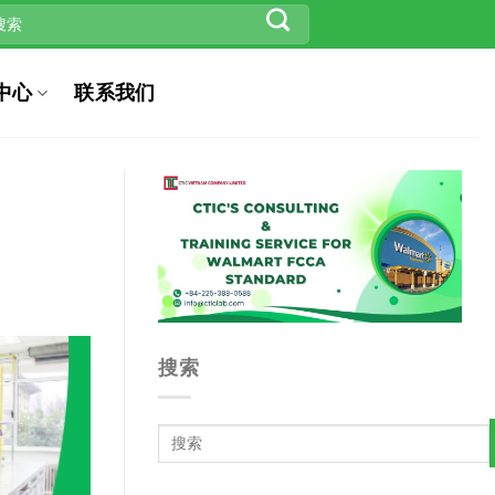
中心
联系我们
搜索