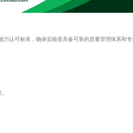
准实验室能力认可标准，确保实验室具备可靠的质量管理体系和
。
证。