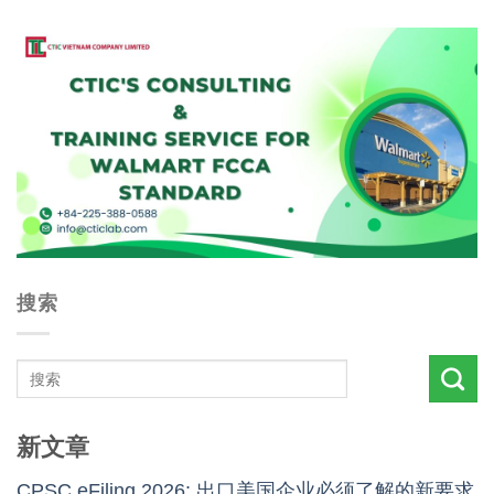
搜索
新文章
CPSC eFiling 2026: 出口美国企业必须了解的新要求