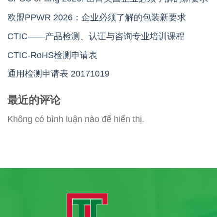
欧盟PPWR 2026：企业必须了解的包装新要求
CTIC——产品检测、认证与咨询专业培训课程
CTIC-RoHS检测申请表
通用检测申请表 20171019
最近的评论
Không có bình luận nào để hiển thị.