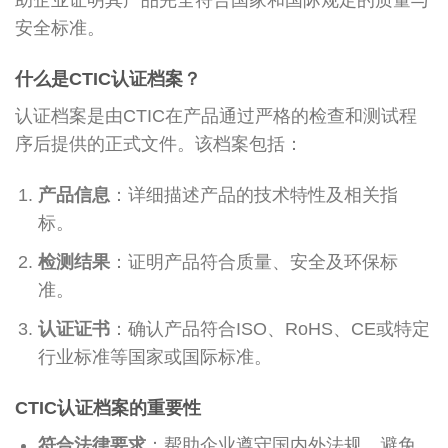
安全标准。
什么是CTIC认证档案？
认证档案是由CTIC在产品通过严格的检查和测试程
序后提供的正式文件。该档案包括：
产品信息
：详细描述产品的技术特性及相关指
标。
检测结果
：证明产品符合质量、安全及环保标
准。
认证证书
：确认产品符合ISO、RoHS、CE或特定
行业标准等国家或国际标准。
CTIC认证档案的重要性
符合法律要求
：帮助企业遵守国内外法规，避免