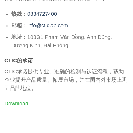
热线
：
0834727400
邮箱
：
info@cticlab.com
地址
：103G1 Phạm Văn Đồng, Anh Dũng,
Dương Kinh, Hải Phòng
CTIC的承诺
CTIC承诺提供专业、准确的检测与认证流程，帮助
企业提升产品质量、拓展市场，并在国内外市场上巩
固品牌地位。
Download