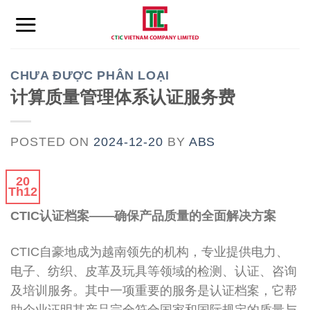
Skip
to
content
CHƯA ĐƯỢC PHÂN LOẠI
计算质量管理体系认证服务费
POSTED ON
2024-12-20
BY
ABS
20
Th12
CTIC认证档案——确保产品质量的全面解决方案
CTIC自豪地成为越南领先的机构，专业提供电力、
电子、纺织、皮革及玩具等领域的检测、认证、咨询
及培训服务。其中一项重要的服务是认证档案，它帮
助企业证明其产品完全符合国家和国际规定的质量与