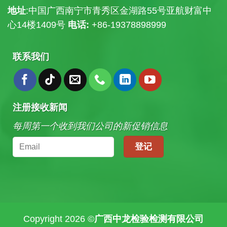
地址
:中国广西南宁市青秀区金湖路55号亚航财富中
心14楼
1409号
电话:
+86-19378898999
联系我们
注册接收新闻
每周第一个收到我们公司的新促销信息
Copyright 2026 ©
广西中龙检验检测有限公司