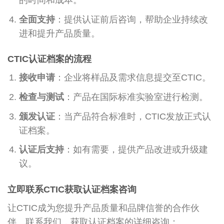
全面支持
：提供认证前后咨询，帮助企业持续改
进和提升产品质量。
CTIC认证档案的流程
接收申请
：企业将样品及需求信息提交至CTIC。
检查与测试
：产品在国际标准实验室进行检测。
颁发认证
：当产品符合标准时，CTIC发放正式认
证档案。
认证后支持
：如有需要，提供产品改进或升级建
议。
立即联系CTIC获取认证档案咨询
让CTIC成为您提升产品质量和品牌信誉的合作伙
伴。联系我们，获取认证档案的详细咨询：