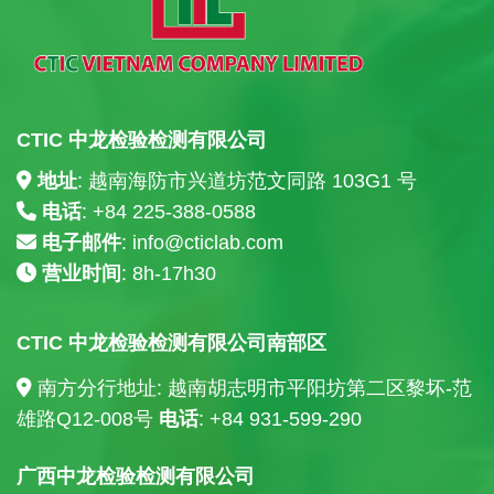
CTIC 中龙检验检测有限公司
地址
: 越南海防市兴道坊范文同路 103G1 号
电话
: +84
225-388-0588
电子邮件
:
info@cticlab.com
营业时间
: 8h-17h30
CTIC 中龙检验检测有限公司南部区
南方分行地址: 越南胡志明市平阳坊第二区黎坏-范
雄路Q12-008号
电话
: +84
931-599-290
广西中龙检验检测有限公司