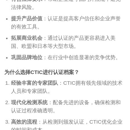
法律风险。
提升产品价值
：认证是提高客户信任和企业声誉
的有效工具。
拓展商业机会
：通过认证的产品更容易进入美
国、欧盟和日本等大型市场。
巩固品牌地位
：在行业中创造显著的竞争优势。
为什么选择CTIC进行认证档案？
经验丰富的专家团队
：CTIC拥有领先领域的技术
人员和专家团队。
现代化检测系统
：配备先进的设备，确保检测和
认证过程准确透明。
高效的流程
：从检测到颁发认证，CTIC优化企业
的时间和成本。