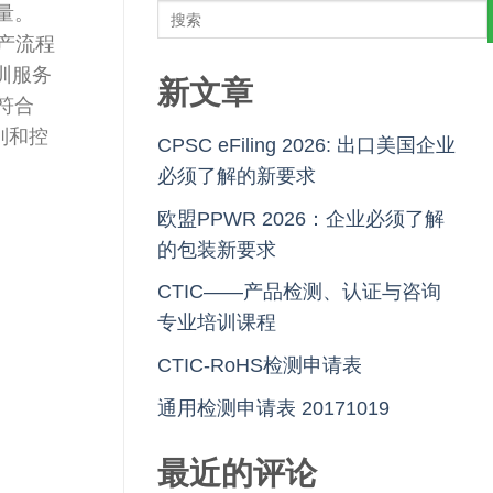
量。
产流程
训服务
新文章
符合
识别和控
CPSC eFiling 2026: 出口美国企业
必须了解的新要求
欧盟PPWR 2026：企业必须了解
的包装新要求
CTIC——产品检测、认证与咨询
专业培训课程
CTIC-RoHS检测申请表
通用检测申请表 20171019
最近的评论