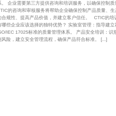
系。 企业需要第三方提供咨询和培训服务，以确保控制质
CTIC的咨询和审核服务将帮助企业确保控制产品质量、生
的合规性、提高产品价值，并建立客户信任。 CTIC的培
有哪些企业应该选择的独特优势？ 实验室管理：指导建立
ISO/IEC 17025标准的质量管理体系。 产品安全培训：
制风险，建立安全管理流程，确保产品符合标准。 [...]