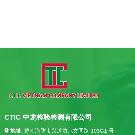
CTIC 中龙检验检测有限公司
地址
: 越南海防市兴道坊范文同路 103G1 号