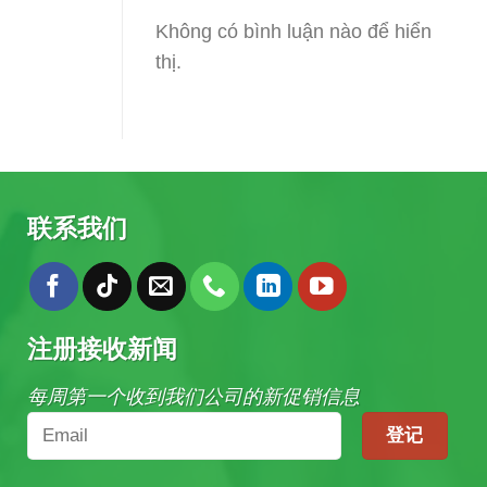
Không có bình luận nào để hiển
thị.
联系我们
注册接收新闻
每周第一个收到我们公司的新促销信息