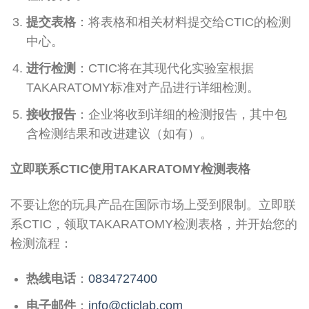
提交表格
：将表格和相关材料提交给CTIC的检测
中心。
进行检测
：CTIC将在其现代化实验室根据
TAKARATOMY标准对产品进行详细检测。
接收报告
：企业将收到详细的检测报告，其中包
含检测结果和改进建议（如有）。
立即联系CTIC使用TAKARATOMY检测表格
不要让您的玩具产品在国际市场上受到限制。立即联
系CTIC，领取TAKARATOMY检测表格，并开始您的
检测流程：
热线电话
：
0834727400
电子邮件
：
info@cticlab.com