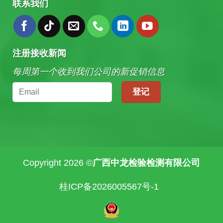
联系我们
注册接收新闻
每周第一个收到我们公司的新促销信息
Copyright 2026 ©
广西中龙检验检测有限公司
桂ICP备2026005567号-1