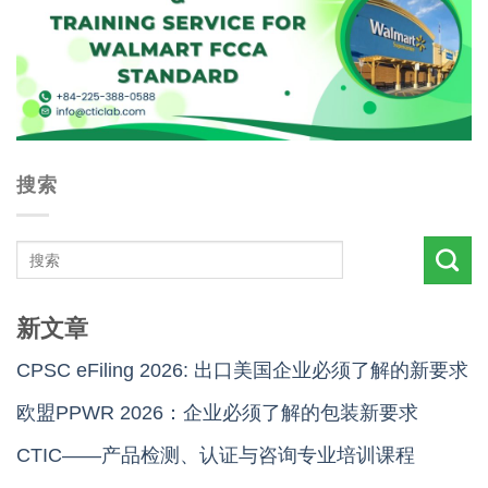
搜索
新文章
CPSC eFiling 2026: 出口美国企业必须了解的新要求
欧盟PPWR 2026：企业必须了解的包装新要求
CTIC——产品检测、认证与咨询专业培训课程