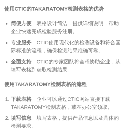
使用CTIC的TAKARATOMY检测表格的优势
简便方便
：表格设计简洁，提供详细说明，帮助
企业快速完成检验服务注册。
专业服务
：CTIC使用现代化的检测设备和符合国
际标准的流程，确保检测结果准确可靠。
全面支持
：CTIC的专家团队将全程协助企业，从
填写表格到获取检测结果。
使用TAKARATOMY检测表格的流程
下载表格
：企业可以通过CTIC网站直接下载
TAKARATOMY检测表格，或在办公室领取。
填写信息
：填写表格，提供产品信息以及具体的
检测要求。