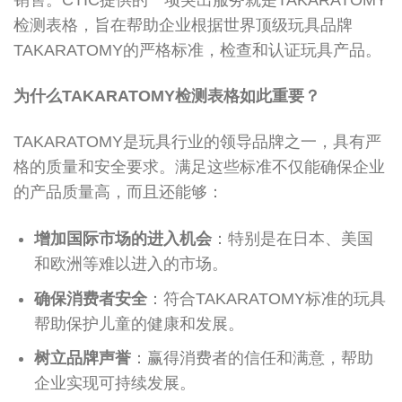
检测表格，旨在帮助企业根据世界顶级玩具品牌
TAKARATOMY的严格标准，检查和认证玩具产品。
为什么TAKARATOMY检测表格如此重要？
TAKARATOMY是玩具行业的领导品牌之一，具有严
格的质量和安全要求。满足这些标准不仅能确保企业
的产品质量高，而且还能够：
增加国际市场的进入机会
：特别是在日本、美国
和欧洲等难以进入的市场。
确保消费者安全
：符合TAKARATOMY标准的玩具
帮助保护儿童的健康和发展。
树立品牌声誉
：赢得消费者的信任和满意，帮助
企业实现可持续发展。