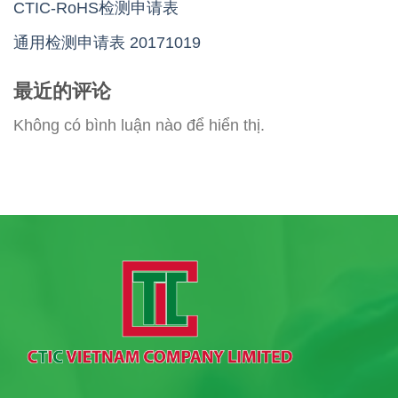
CTIC-RoHS检测申请表
通用检测申请表 20171019
最近的评论
Không có bình luận nào để hiển thị.