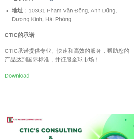
地址
：103G1 Phạm Văn Đồng, Anh Dũng,
Dương Kinh, Hải Phòng
CTIC的承诺
CTIC承诺提供专业、快速和高效的服务，帮助您的
产品达到国际标准，并征服全球市场！
Download