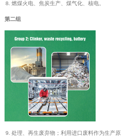
燃煤火电、焦炭生产、煤气化、核电。
第二组
处理、再生废弃物；利用进口废料作为生产原