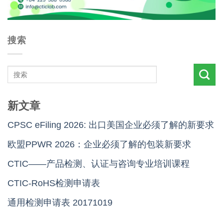
搜索
新文章
CPSC eFiling 2026: 出口美国企业必须了解的新要求
欧盟PPWR 2026：企业必须了解的包装新要求
CTIC——产品检测、认证与咨询专业培训课程
CTIC-RoHS检测申请表
通用检测申请表 20171019