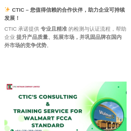
CTIC – 您值得信赖的合作伙伴，助力企业可持续
发展！
CTIC 承诺提供
专业且精准
的检测与认证流程，帮助
企业
提升产品质量、拓展市场，并巩固品牌在国内
外市场的竞争优势
。