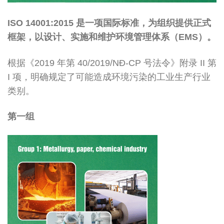
ISO 14001:2015 是一项国际标准，为组织提供正式
框架，以设计、实施和维护环境管理体系（EMS）。
根据《2019 年第 40/2019/NĐ-CP 号法令》附录 II 第
I 项，明确规定了可能造成环境污染的工业生产行业
类别。
第一组