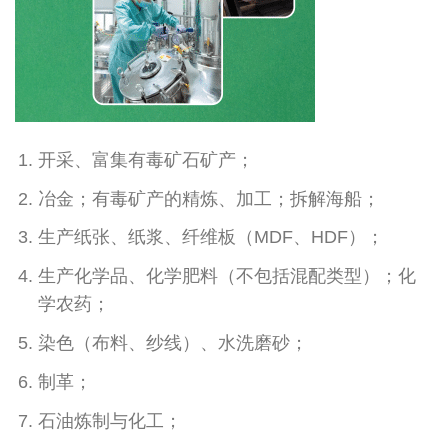
开采、富集有毒矿石矿产；
冶金；有毒矿产的精炼、加工；拆解海船；
生产纸张、纸浆、纤维板（MDF、HDF）；
生产化学品、化学肥料（不包括混配类型）；化
学农药；
染色（布料、纱线）、水洗磨砂；
制革；
石油炼制与化工；