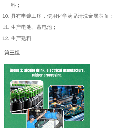
料；
具有电镀工序，使用化学药品清洗金属表面；
生产电池、蓄电池；
生产熟料；
第三组