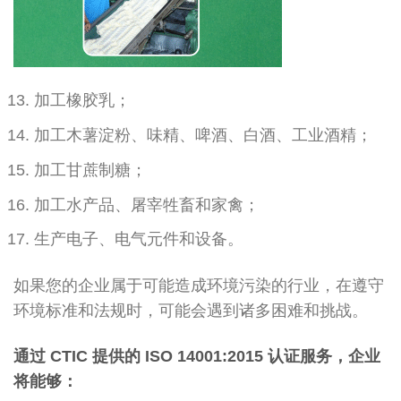
加工橡胶乳；
加工木薯淀粉、味精、啤酒、白酒、工业酒精；
加工甘蔗制糖；
加工水产品、屠宰牲畜和家禽；
生产电子、电气元件和设备。
如果您的企业属于可能造成环境污染的行业，在遵守
环境标准和法规时，可能会遇到诸多困难和挑战。
通过 CTIC 提供的 ISO 14001:2015 认证服务，企业
将能够：