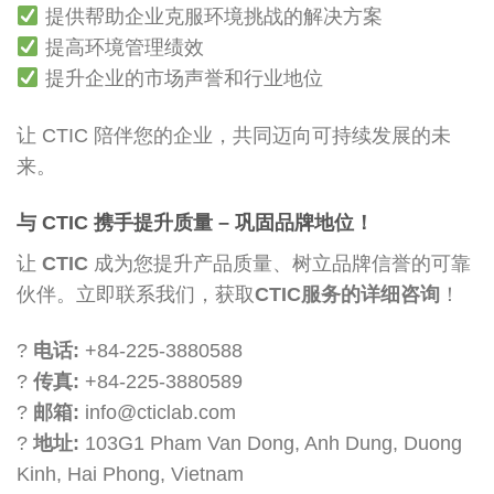
提供帮助企业克服环境挑战的解决方案
提高环境管理绩效
提升企业的市场声誉和行业地位
让 CTIC 陪伴您的企业，共同迈向可持续发展的未
来。
与 CTIC 携手提升质量 – 巩固品牌地位！
让
CTIC
成为您提升产品质量、树立品牌信誉的可靠
伙伴。立即联系我们，获取
CTIC服务的详细咨询
！
?
电话:
+84-225-3880588
?
传真:
+84-225-3880589
?
邮箱:
info@cticlab.com
?
地址:
103G1 Pham Van Dong, Anh Dung, Duong
Kinh, Hai Phong, Vietnam